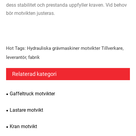
dess stabilitet och prestanda uppfyller kraven. Vid behov
bör motvikten justeras.
Hot Tags: Hydrauliska grävmaskiner motvikter Tillverkare,
leverantör, fabrik
Relaterad kategori
Gaffeltruck motvikter
Lastare motvikt
Kran motvikt