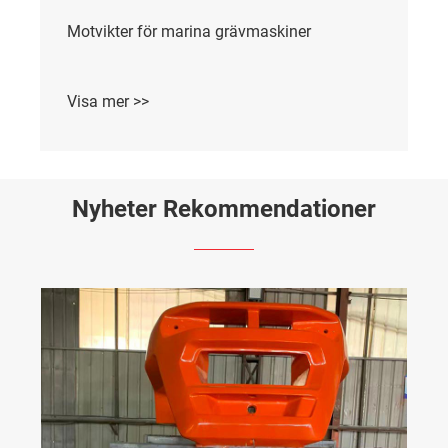
Motvikter för marina grävmaskiner
Visa mer >>
Nyheter Rekommendationer