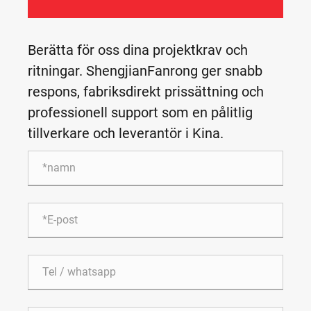
Berätta för oss dina projektkrav och
ritningar. ShengjianFanrong ger snabb
respons, fabriksdirekt prissättning och
professionell support som en pålitlig
tillverkare och leverantör i Kina.