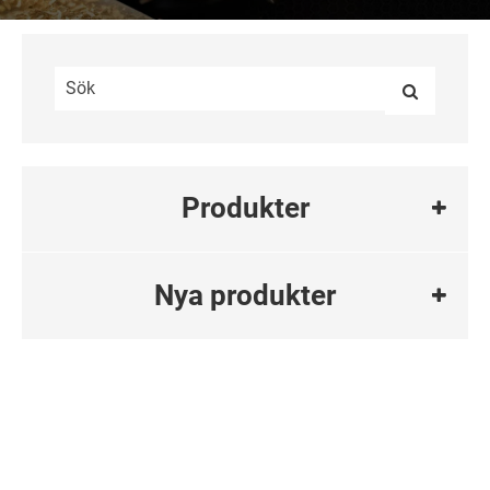
Produkter
Nya produkter