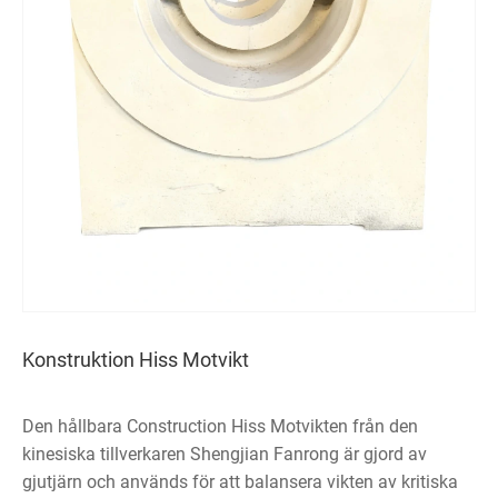
Konstruktion Hiss Motvikt
Den hållbara Construction Hiss Motvikten från den
kinesiska tillverkaren Shengjian Fanrong är gjord av
gjutjärn och används för att balansera vikten av kritiska