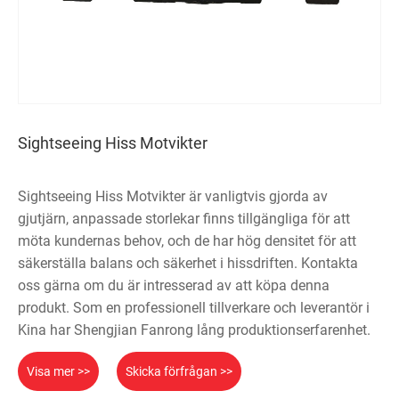
Sightseeing Hiss Motvikter
Sightseeing Hiss Motvikter är vanligtvis gjorda av
gjutjärn, anpassade storlekar finns tillgängliga för att
möta kundernas behov, och de har hög densitet för att
säkerställa balans och säkerhet i hissdriften. Kontakta
oss gärna om du är intresserad av att köpa denna
produkt. Som en professionell tillverkare och leverantör i
Kina har Shengjian Fanrong lång produktionserfarenhet.
Visa mer >>
Skicka förfrågan >>