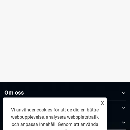
Om oss
X
Produkter
Vi använder cookies för att ge dig en bättre
webbupplevelse, analysera webbplatstrafik
Kontakta oss
och anpassa innehåll. Genom att använda