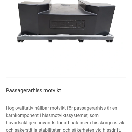
Passagerarhiss motvikt
Högkvalitativ hållbar motvikt för passagerarhiss är en
kärnkomponent i hissmotviktssystemet, som
huvudsakligen används för att balansera hisskorgens vikt
och säkerställa stabiliteten och säkerheten vid hissdrift.