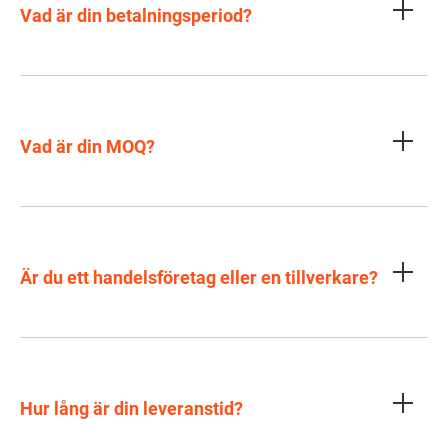
Vad är din betalningsperiod?
Vad är din MOQ?
Är du ett handelsföretag eller en tillverkare?
Hur lång är din leveranstid?