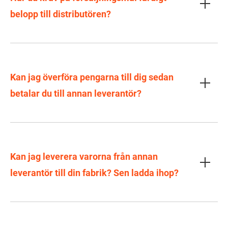
belopp till distributören?
Kan jag överföra pengarna till dig sedan
betalar du till annan leverantör?
Kan jag leverera varorna från annan
leverantör till din fabrik? Sen ladda ihop?