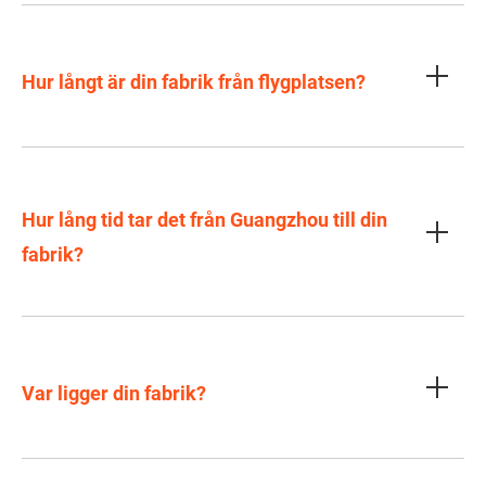
Hur långt är din fabrik från flygplatsen?
Hur lång tid tar det från Guangzhou till din
fabrik?
Var ligger din fabrik?