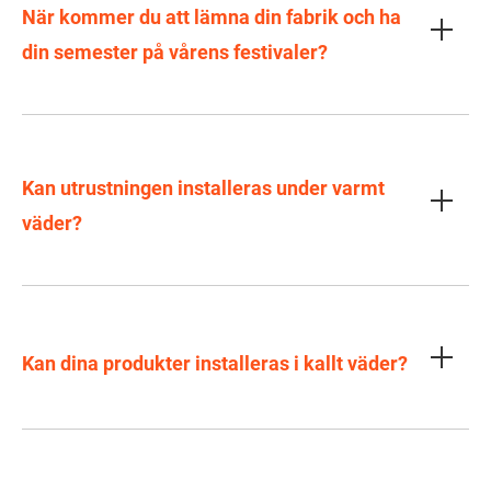
När kommer du att lämna din fabrik och ha
din semester på vårens festivaler?
Kan utrustningen installeras under varmt
väder?
Kan dina produkter installeras i kallt väder?