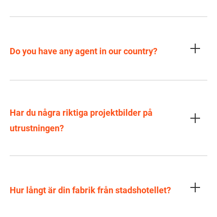
Do you have any agent in our country?
Har du några riktiga projektbilder på
utrustningen?
Hur långt är din fabrik från stadshotellet?