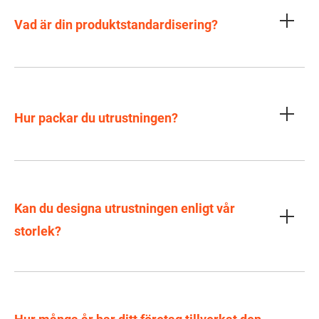
Vad är din produktstandardisering?
Hur packar du utrustningen?
Kan du designa utrustningen enligt vår
storlek?