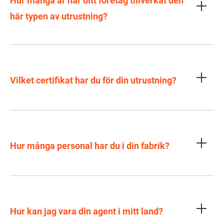
Hur många år har ditt företag tillverkat den
här typen av utrustning?
Vilket certifikat har du för din utrustning?
Hur många personal har du i din fabrik?
Hur kan jag vara din agent i mitt land?