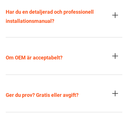
Har du en detaljerad och professionell
installationsmanual?
Om OEM är acceptabelt?
Ger du prov? Gratis eller avgift?