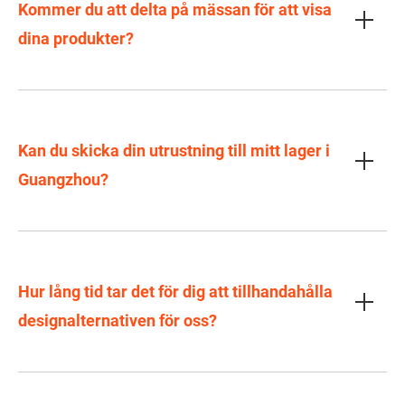
Kommer du att delta på mässan för att visa
dina produkter?
Kan du skicka din utrustning till mitt lager i
Guangzhou?
Hur lång tid tar det för dig att tillhandahålla
designalternativen för oss?