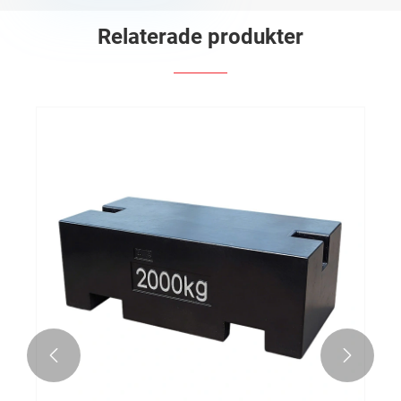
Relaterade produkter

