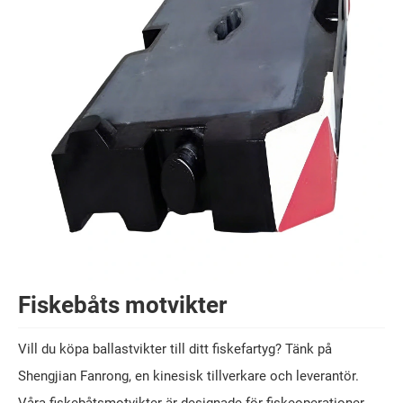
Fiskebåts motvikter
Vill du köpa ballastvikter till ditt fiskefartyg? Tänk på
Shengjian Fanrong, en kinesisk tillverkare och leverantör.