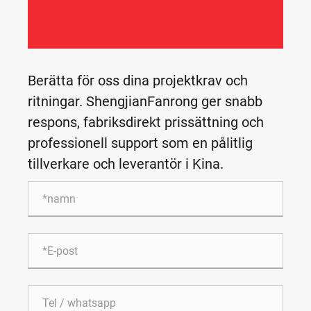
Berätta för oss dina projektkrav och
ritningar. ShengjianFanrong ger snabb
respons, fabriksdirekt prissättning och
professionell support som en pålitlig
tillverkare och leverantör i Kina.