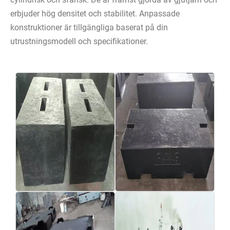
erbjuder hög densitet och stabilitet. Anpassade
konstruktioner är tillgängliga baserat på din
utrustningsmodell och specifikationer.