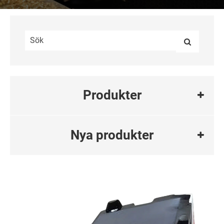
Produkter
Nya produkter