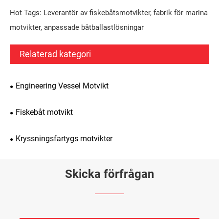
Hot Tags: Leverantör av fiskebåtsmotvikter, fabrik för marina
motvikter, anpassade båtballastlösningar
Relaterad kategori
Engineering Vessel Motvikt
Fiskebåt motvikt
Kryssningsfartygs motvikter
Skicka förfrågan