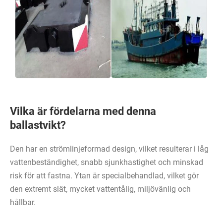
Vilka är fördelarna med denna
ballastvikt?
Den har en strömlinjeformad design, vilket resulterar i låg
vattenbeständighet, snabb sjunkhastighet och minskad
risk för att fastna. Ytan är specialbehandlad, vilket gör
den extremt slät, mycket vattentålig, miljövänlig och
hållbar.