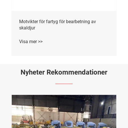
Motvikter för fartyg för bearbetning av
skaldjur
Visa mer >>
Nyheter Rekommendationer